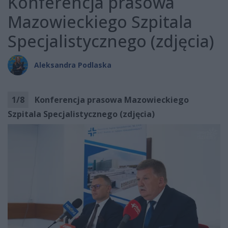
Konferencja prasowa
Mazowieckiego Szpitala
Specjalistycznego (zdjęcia)
Aleksandra Podlaska
1
/
8
Konferencja prasowa Mazowieckiego
Szpitala Specjalistycznego (zdjęcia)