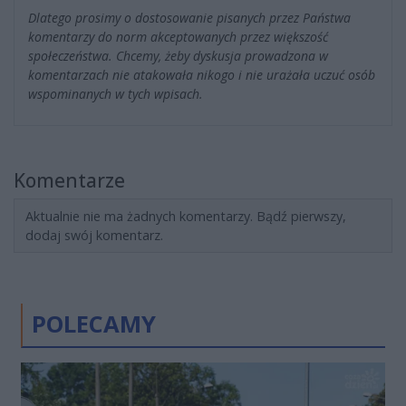
Dlatego prosimy o dostosowanie pisanych przez Państwa
komentarzy do norm akceptowanych przez większość
społeczeństwa. Chcemy, żeby dyskusja prowadzona w
komentarzach nie atakowała nikogo i nie urażała uczuć osób
wspominanych w tych wpisach.
Komentarze
Aktualnie nie ma żadnych komentarzy. Bądź pierwszy,
dodaj swój komentarz.
POLECAMY