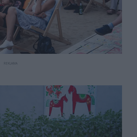
REKLAMA