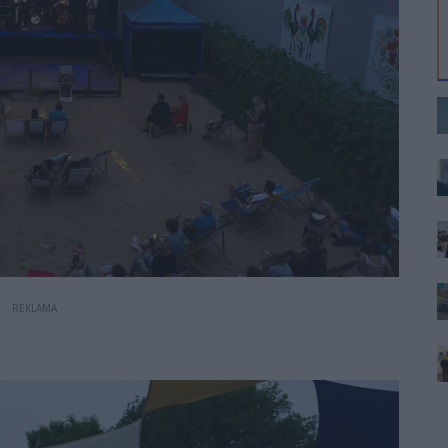
REKLAMA