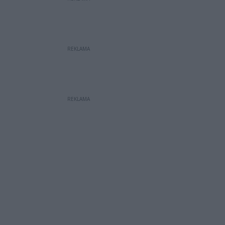
REKLAMA
REKLAMA