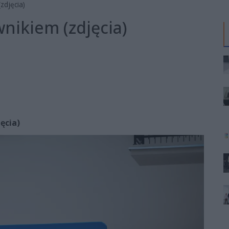
zdjęcia)
nikiem (zdjęcia)
ęcia)