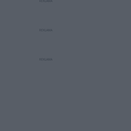
REKLAMA
REKLAMA
REKLAMA