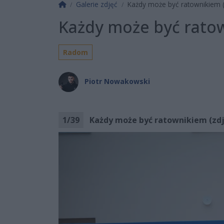
Strona główna
Galerie zdjęć
Każdy może być ratownikiem (
Każdy może być ratow
Radom
Piotr Nowakowski
1
/
39
Każdy może być ratownikiem (zdj