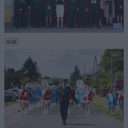
6
/
43