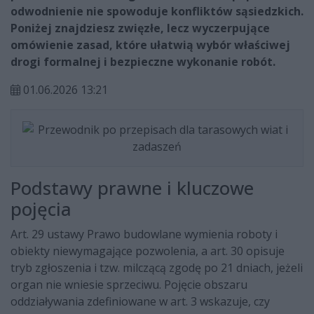
odwodnienie nie spowoduje konfliktów sąsiedzkich.
Poniżej znajdziesz zwięzłe, lecz wyczerpujące
omówienie zasad, które ułatwią wybór właściwej
drogi formalnej i bezpieczne wykonanie robót.
01.06.2026 13:21
Podstawy prawne i kluczowe
pojęcia
Art. 29 ustawy Prawo budowlane wymienia roboty i
obiekty niewymagające pozwolenia, a art. 30 opisuje
tryb zgłoszenia i tzw. milczącą zgodę po 21 dniach, jeżeli
organ nie wniesie sprzeciwu. Pojęcie obszaru
oddziaływania zdefiniowane w art. 3 wskazuje, czy