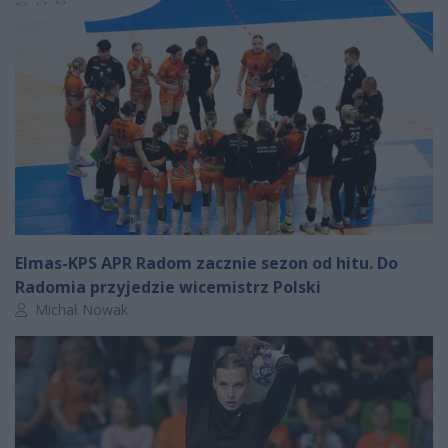
Elmas-KPS APR Radom zacznie sezon od hitu. Do
Radomia przyjedzie wicemistrz Polski
Autor artykułu:
Michał Nowak