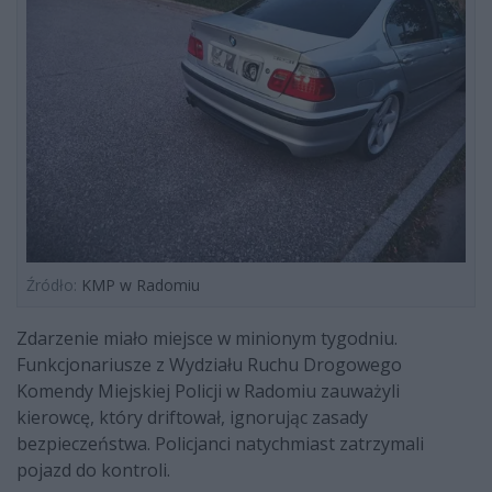
Źródło:
KMP w Radomiu
Zdarzenie miało miejsce w minionym tygodniu.
Funkcjonariusze z Wydziału Ruchu Drogowego
Komendy Miejskiej Policji w Radomiu zauważyli
kierowcę, który driftował, ignorując zasady
bezpieczeństwa. Policjanci natychmiast zatrzymali
pojazd do kontroli.