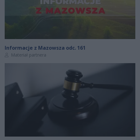
Informacje z Mazowsza odc. 161
Autor artykułu:
Materiał partnera