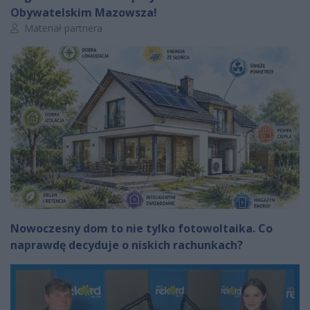
Obywatelskim Mazowsza!
Autor artykułu:
Materiał partnera
Nowoczesny dom to nie tylko fotowoltaika. Co
naprawdę decyduje o niskich rachunkach?