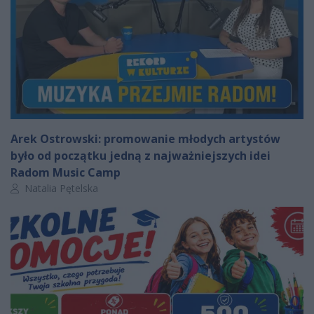
Arek Ostrowski: promowanie młodych artystów
było od początku jedną z najważniejszych idei
Radom Music Camp
Autor artykułu:
Natalia Pętelska