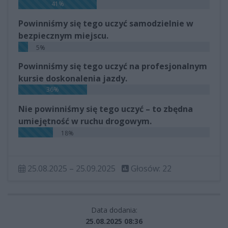
41%
Powinniśmy się tego uczyć samodzielnie w
bezpiecznym miejscu.
5%
Powinniśmy się tego uczyć na profesjonalnym
kursie doskonalenia jazdy.
36%
Nie powinniśmy się tego uczyć – to zbędna
umiejętność w ruchu drogowym.
18%
25.08.2025 – 25.09.2025
Głosów: 22
Data dodania:
25.08.2025 08:36