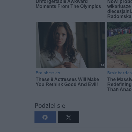
Podziel się