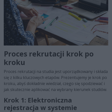
Proces rekrutacji krok po
kroku
Proces rekrutacji na studia jest uporządkowany i składa
się z kilku kluczowych etapów. Prezentujemy je krok po
kroku, abyś dokładnie wiedział, czego się spodziewać i
jak skutecznie aplikować na wybrany kierunek studiów.
Krok 1: Elektroniczna
rejestracja w systemie