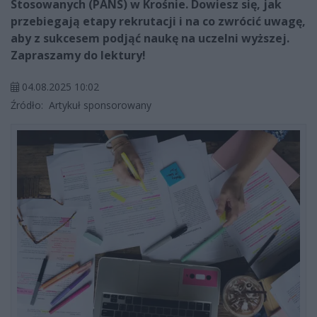
Stosowanych (PANS) w Krośnie. Dowiesz się, jak
przebiegają etapy rekrutacji i na co zwrócić uwagę,
aby z sukcesem podjąć naukę na uczelni wyższej.
Zapraszamy do lektury!
04.08.2025 10:02
Źródło:
Artykuł sponsorowany