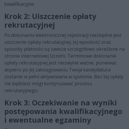
kwalifikacyjne.
Krok 2: Uiszczenie opłaty
rekrutacyjnej
Po dokonaniu elektronicznej rejestracji niezbędne jest
uiszczenie opłaty rekrutacyjnej. Jej wysokość oraz
sposoby płatności są zawsze szczegółowo określone na
stronie internetowej Uczelni. Terminowe dokonanie
opłaty rekrutacyjnej jest niezwykle ważne, ponieważ
dopiero po jej zaksięgowaniu Twoja kandydatura
zostanie w pełni aktywowana w systemie. Bez tej opłaty
nie będziesz mógł kontynuować procesu
rekrutacyjnego.
Krok 3: Oczekiwanie na wyniki
postępowania kwalifikacyjnego
i ewentualne egzaminy