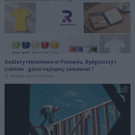
Gadżety reklamowe w Poznaniu, Bydgoszczy i
Lublinie - gdzie najlepiej zamawiać ?
Autor artykułu:
Artykuł sponsorowany