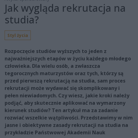
Jak wygląda rekrutacja na
studia?
Styl życia
Rozpoczęcie studiów wyższych to jeden z
najważniejszych etapów w życiu każdego młodego
człowieka. Dla wielu osób, a zwłaszcza
tegorocznych maturzystów oraz tych, którzy są
przed pierwszą rekrutacją na studia, sam proces
rekrutacji może wydawać się skomplikowany i
pełen niewiadomych. Czy wiesz, jakie kroki należy
podjąć, aby skutecznie aplikować na wymarzony
kierunek studiów? Ten artykuł ma za zadanie
rozwiać wszelkie wątpliwości. Przedstawimy w nim
jasne i obiektywne zasady rekrutacji na studia na
przykładzie Państwowej Akademii Nauk