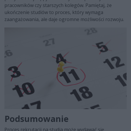
pracowników czy starszych kolegów. Pamiętaj, że
ukończenie studiów to proces, który wymaga
zaangażowania, ale daje ogromne możliwości rozwoju.
Podsumowanie
Proces rekrutacji na studia może wydawać się