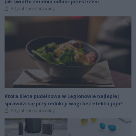
Jak światło zmienia odbiór przestrzeni
Autor artykułu:
Artykuł sponsorowany
Która dieta pudełkowa w Legionowie najlepiej
sprawdzi się przy redukcji wagi bez efektu jojo?
Autor artykułu:
Artykuł sponsorowany