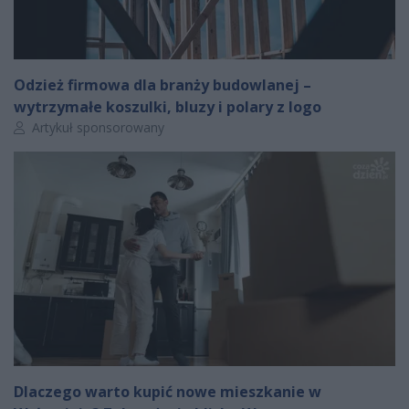
Odzież firmowa dla branży budowlanej –
wytrzymałe koszulki, bluzy i polary z logo
Autor artykułu:
Artykuł sponsorowany
Dlaczego warto kupić nowe mieszkanie w