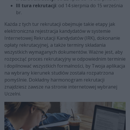
III tura rekrutacji
: od 14 sierpnia do 15 września
br.
Każda z tych tur rekrutacji obejmuje takie etapy jak
elektroniczna rejestracja kandydatów w systemie
Internetowej Rekrutacji Kandydatów (IRK), dokonanie
opłaty rekrutacyjnej, a także terminy składania
wszystkich wymaganych dokumentów. Ważne jest, aby
rozpocząć proces rekrutacyjny w odpowiednim terminie
i dopilnować wszystkich formalności, by Twoja aplikacja
na wybrany kierunek studiów została rozpatrzona
pomyślnie. Dokładny harmonogram rekrutacji
znajdziesz zawsze na stronie internetowej wybranej
Uczelni.