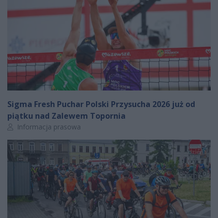
Sigma Fresh Puchar Polski Przysucha 2026 już od
piątku nad Zalewem Topornia
Autor artykułu:
Informacja prasowa