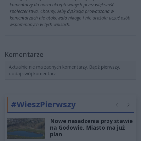
komentarzy do norm akceptowanych przez większość
społeczeństwa. Chcemy, żeby dyskusja prowadzona w
komentarzach nie atakowała nikogo i nie urażała uczuć osób
wspominanych w tych wpisach.
Komentarze
Aktualnie nie ma żadnych komentarzy. Bądź pierwszy,
dodaj swój komentarz.
#WieszPierwszy
Poprzednie
Następ
Nowe nasadzenia przy stawie
na Godowie. Miasto ma już
plan