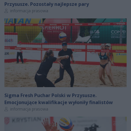
Przysusze. Pozostały najlepsze pary
Autor artykułu:
informacja prasowa
Sigma Fresh Puchar Polski w Przysusze.
Emocjonujące kwalifikacje wyłoniły finalistów
Autor artykułu:
informacja prasowa