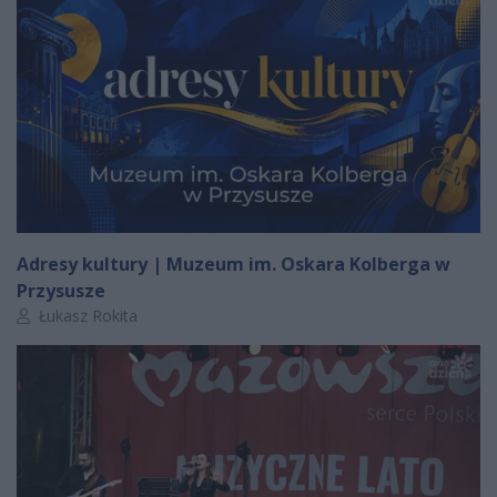
Adresy kultury | Muzeum im. Oskara Kolberga w
Przysusze
Autor artykułu:
Łukasz Rokita