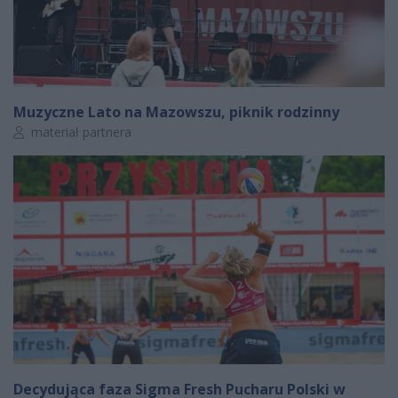
Muzyczne Lato na Mazowszu, piknik rodzinny
Autor artykułu:
materiał partnera
Decydująca faza Sigma Fresh Pucharu Polski w