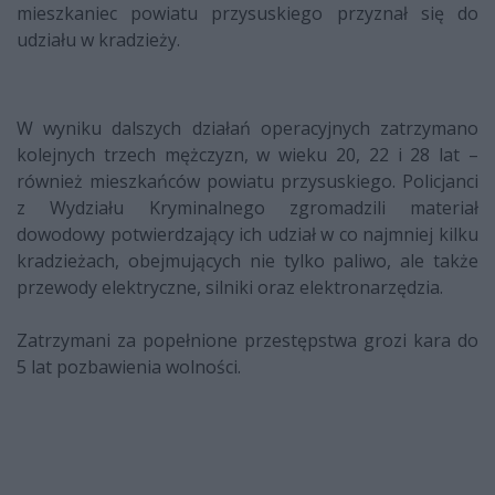
mieszkaniec powiatu przysuskiego przyznał się do
udziału w kradzieży.
W wyniku dalszych działań operacyjnych zatrzymano
kolejnych trzech mężczyzn, w wieku 20, 22 i 28 lat –
również mieszkańców powiatu przysuskiego. Policjanci
z Wydziału Kryminalnego zgromadzili materiał
dowodowy potwierdzający ich udział w co najmniej kilku
kradzieżach, obejmujących nie tylko paliwo, ale także
przewody elektryczne, silniki oraz elektronarzędzia.
Zatrzymani za popełnione przestępstwa grozi kara do
5 lat pozbawienia wolności.