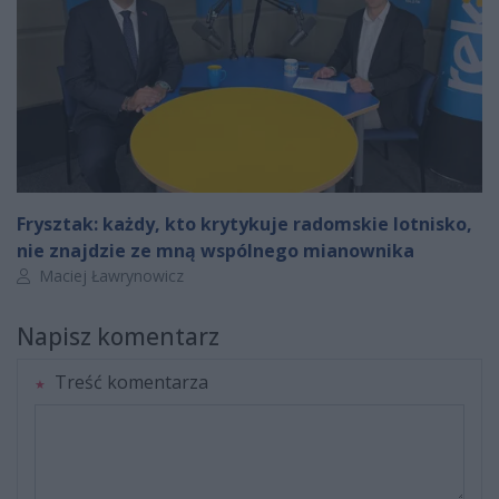
Frysztak: każdy, kto krytykuje radomskie lotnisko,
nie znajdzie ze mną wspólnego mianownika
Autor artykułu:
Maciej Ławrynowicz
Napisz komentarz
Treść komentarza