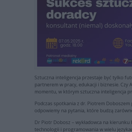
Sztuczna inteligencja przestaje być tylko fu
partnerem w pracy, edukacji i biznesie. Czy
momentu, w którym sztuczna inteligencja pr
Podczas spotkania z dr. Piotrem Doboszem 
odpowiemy na pytania, które budzą zarówno 
Dr Piotr Dobosz – wykładowca na kierunku
technologii i programowania w wielu językac