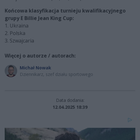
Końcowa klasyfikacja turnieju kwalifikacyjnego
grupy E Billie Jean King Cup:
1. Ukraina
2. Polska
3. Szwajcaria
Więcej o autorze / autorach:
Michał Nowak
Dziennikarz, szef działu sportowego
Data dodania:
12.04.2025 18:39