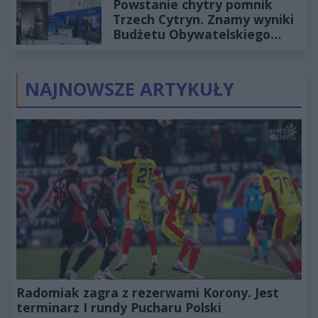
Powstanie chytry pomnik
Trzech Cytryn. Znamy wyniki
Budżetu Obywatelskiego
2027
NAJNOWSZE ARTYKUŁY
Radomiak zagra z rezerwami Korony. Jest
terminarz I rundy Pucharu Polski