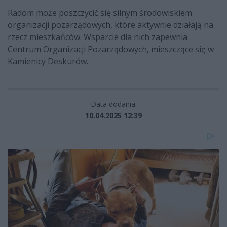
Radom może poszczycić się silnym środowiskiem
organizacji pozarządowych, które aktywnie działają na
rzecz mieszkańców. Wsparcie dla nich zapewnia
Centrum Organizacji Pozarządowych, mieszczące się w
Kamienicy Deskurów.
Data dodania:
10.04.2025 12:39