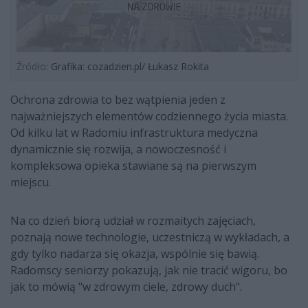
Źródło:
Grafika: cozadzien.pl/ Łukasz Rokita
Ochrona zdrowia to bez wątpienia jeden z
najważniejszych elementów codziennego życia miasta.
Od kilku lat w Radomiu infrastruktura medyczna
dynamicznie się rozwija, a nowoczesność i
kompleksowa opieka stawiane są na pierwszym
miejscu.
Na co dzień biorą udział w rozmaitych zajęciach,
poznają nowe technologie, uczestniczą w wykładach, a
gdy tylko nadarza się okazja, wspólnie się bawią.
Radomscy seniorzy pokazują, jak nie tracić wigoru, bo
jak to mówią "w zdrowym ciele, zdrowy duch".