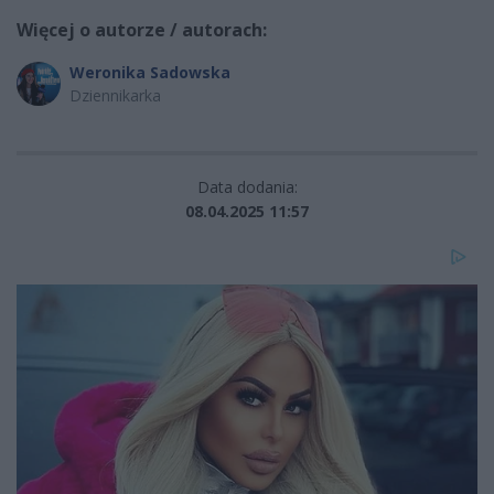
Więcej o autorze / autorach:
Weronika Sadowska
Dziennikarka
Data dodania:
08.04.2025 11:57