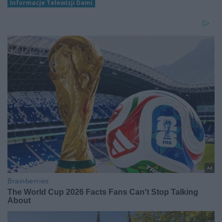
Informacje Telewizji Dami