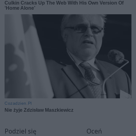
Podziel się
Oceń