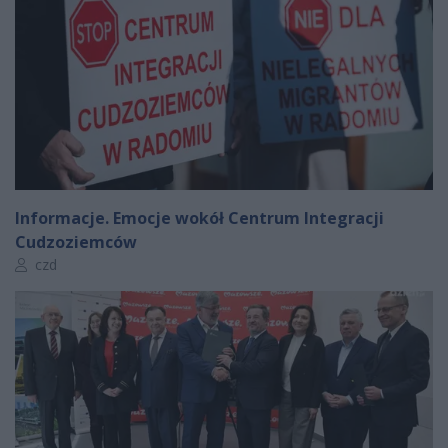
Informacje. Emocje wokół Centrum Integracji
Cudzoziemców
Autor artykułu:
czd