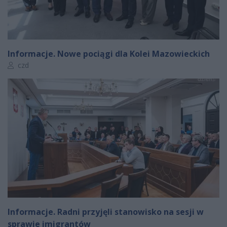
Informacje. Nowe pociągi dla Kolei Mazowieckich
Autor artykułu:
czd
Informacje. Radni przyjęli stanowisko na sesji w
sprawie imigrantów