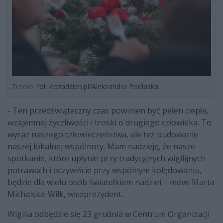
Źródło:
fot. cozadzien.pl/Aleksandra Podlaska
- Ten przedświąteczny czas powinien być pełen ciepła,
wzajemnej życzliwości i troski o drugiego człowieka. To
wyraz naszego człowieczeństwa, ale też budowanie
naszej lokalnej wspólnoty. Mam nadzieję, że nasze
spotkanie, które upłynie przy tradycyjnych wigilijnych
potrawach i oczywiście przy wspólnym kolędowaniu,
będzie dla wielu osób światełkiem nadziei – mówi Marta
Michalska-Wilk, wiceprezydent.
Wigilia odbędzie się 23 grudnia w Centrum Organizacji