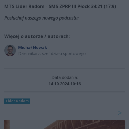
MTS Lider Radom - SMS ZPRP III Płock 34:21 (17:9)
Posłuchaj naszego nowego podcastu:
Więcej o autorze / autorach:
Michał Nowak
Dziennikarz, szef działu sportowego
Data dodania:
14.10.2024 10:16
Lider Radom