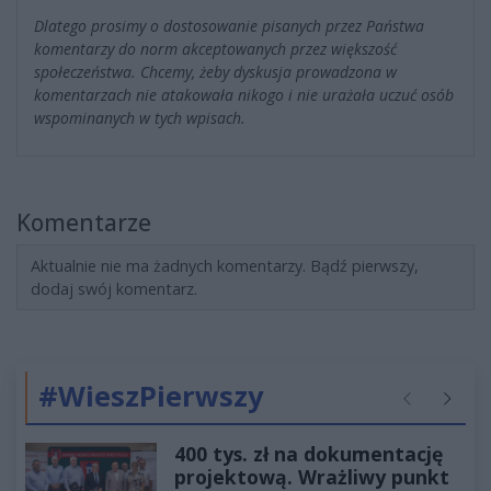
Dlatego prosimy o dostosowanie pisanych przez Państwa
komentarzy do norm akceptowanych przez większość
społeczeństwa. Chcemy, żeby dyskusja prowadzona w
komentarzach nie atakowała nikogo i nie urażała uczuć osób
wspominanych w tych wpisach.
Komentarze
Aktualnie nie ma żadnych komentarzy. Bądź pierwszy,
dodaj swój komentarz.
#WieszPierwszy
Poprzednie
Następ
400 tys. zł na dokumentację
projektową. Wrażliwy punkt