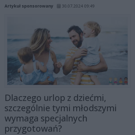
Artykuł sponsorowany
30.07.2024 09:49
Dlaczego urlop z dziećmi,
szczególnie tymi młodszymi
wymaga specjalnych
przygotowań?