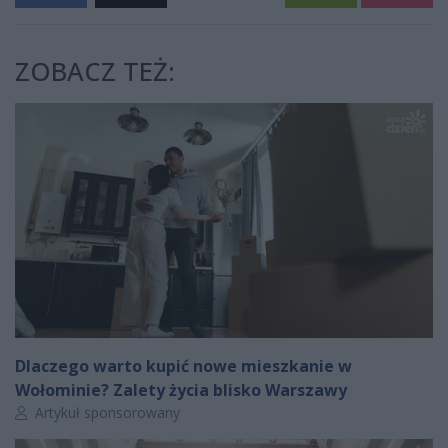
ZOBACZ TEŻ:
Dlaczego warto kupić nowe mieszkanie w
Wołominie? Zalety życia blisko Warszawy
Autor artykułu:
Artykuł sponsorowany