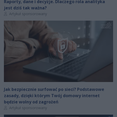
Raporty, dane i decyzje. Dlaczego rola analityka
jest dziś tak ważna?
Autor artykułu:
Artykuł sponsorowany
Jak bezpiecznie surfować po sieci? Podstawowe
zasady, dzięki którym Twój domowy internet
będzie wolny od zagrożeń
Autor artykułu:
Artykuł sponsorowany