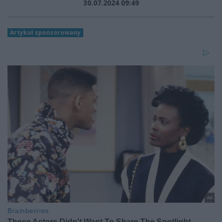
30.07.2024 09:49
Artykuł sponsorowany