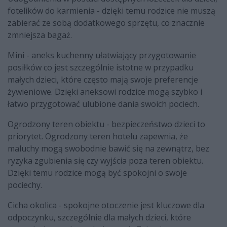
fotelików do karmienia - dzięki temu rodzice nie muszą
zabierać ze sobą dodatkowego sprzętu, co znacznie
zmniejsza bagaż.
Mini - aneks kuchenny ułatwiający przygotowanie
posiłków co jest szczególnie istotne w przypadku
małych dzieci, które często mają swoje preferencje
żywieniowe. Dzięki aneksowi rodzice mogą szybko i
łatwo przygotować ulubione dania swoich pociech.
Ogrodzony teren obiektu - bezpieczeństwo dzieci to
priorytet. Ogrodzony teren hotelu zapewnia, że
maluchy mogą swobodnie bawić się na zewnątrz, bez
ryzyka zgubienia się czy wyjścia poza teren obiektu.
Dzięki temu rodzice mogą być spokojni o swoje
pociechy.
Cicha okolica - spokojne otoczenie jest kluczowe dla
odpoczynku, szczególnie dla małych dzieci, które