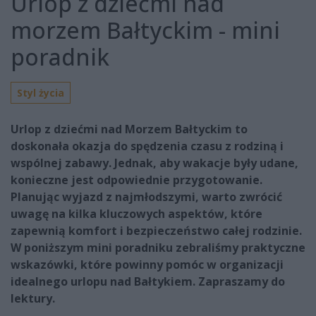
Urlop z dziećmi nad
morzem Bałtyckim - mini
poradnik
Styl życia
Urlop z dziećmi nad Morzem Bałtyckim to
doskonała okazja do spędzenia czasu z rodziną i
wspólnej zabawy. Jednak, aby wakacje były udane,
konieczne jest odpowiednie przygotowanie.
Planując wyjazd z najmłodszymi, warto zwrócić
uwagę na kilka kluczowych aspektów, które
zapewnią komfort i bezpieczeństwo całej rodzinie.
W poniższym mini poradniku zebraliśmy praktyczne
wskazówki, które powinny pomóc w organizacji
idealnego urlopu nad Bałtykiem. Zapraszamy do
lektury.