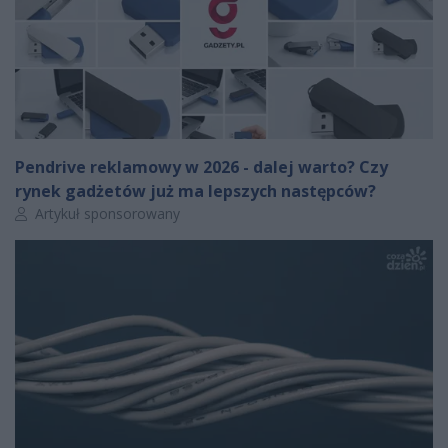
Pendrive reklamowy w 2026 - dalej warto? Czy
rynek gadżetów już ma lepszych następców?
Autor artykułu:
Artykuł sponsorowany