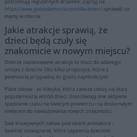
potrzebują regularnych drzemek. Zajrzyj na
https://www.gwiazdamorza.com/dla-dzieci
i sprawdź co
mamy w ofercie.
Jakie atrakcje sprawią, że
dzieci będą czuły się
znakomicie w nowym miejscu?
Dobrze zaplanowane atrakcje to klucz do udanego
urlopu z dziećmi. Oto kilka propozycji, które z
pewnością przypadną do gustu najmłodszym:
Place zabaw - to klasyka, która zawsze cieszy się dużą
popularnością wśród dzieci. Umożliwiają one aktywne
spędzanie czasu na świeżym powietrzu i są doskonałym
miejscem do nawiązywania nowych znajomości.
Sale kreatywnych zabaw pod okiem animatora -
świetne rozwiązanie, które zapewnia dzieciom