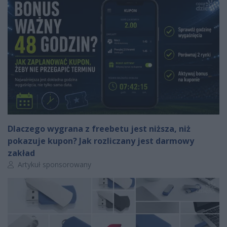
Dlaczego wygrana z freebetu jest niższa, niż
pokazuje kupon? Jak rozliczany jest darmowy
zakład
Autor artykułu:
Artykuł sponsorowany