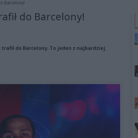
do Barcelony!
rafił do Barcelony!
trafił do Barcelony. To jeden z najbardziej