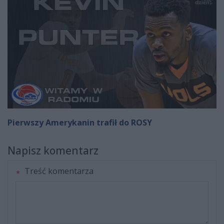
Pierwszy Amerykanin trafił do ROSY
Napisz komentarz
Treść komentarza