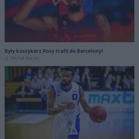
Były koszykarz Rosy trafił do Barcelony!
Autor artykułu:
Michał Kaczor