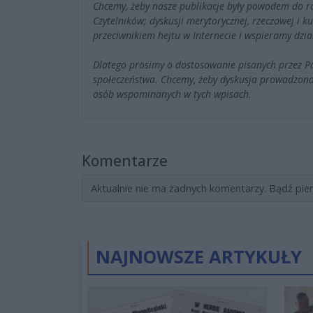
Chcemy, żeby nasze publikacje były powodem do r
Czytelników; dyskusji merytorycznej, rzeczowej i 
przeciwnikiem hejtu w Internecie i wspieramy dzia
Dlatego prosimy o dostosowanie pisanych przez 
społeczeństwa. Chcemy, żeby dyskusja prowadzona
osób wspominanych w tych wpisach.
Komentarze
Aktualnie nie ma żadnych komentarzy. Bądź pie
NAJNOWSZE ARTYKUŁY