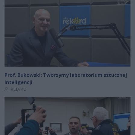
Prof. Bukowski: Tworzymy laboratorium sztucznej
inteligencji
Autor artykułu:
RED/KD