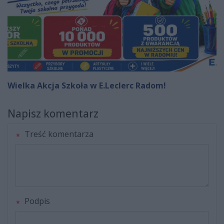
Wielka Akcja Szkoła w E.Leclerc Radom!
Napisz komentarz
Treść komentarza
Podpis