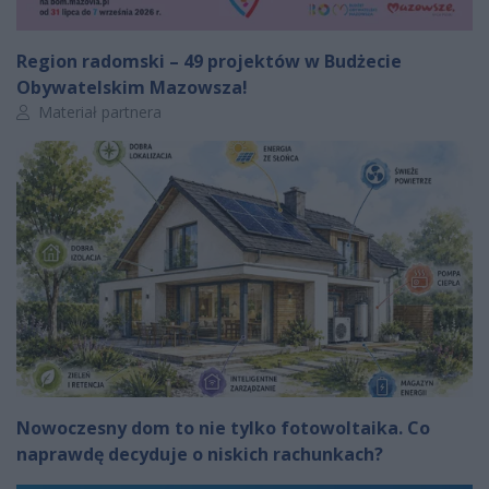
Region radomski – 49 projektów w Budżecie
Obywatelskim Mazowsza!
Autor artykułu:
Materiał partnera
Nowoczesny dom to nie tylko fotowoltaika. Co
naprawdę decyduje o niskich rachunkach?