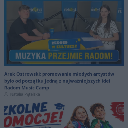
Arek Ostrowski: promowanie młodych artystów
było od początku jedną z najważniejszych idei
Radom Music Camp
Autor artykułu:
Natalia Pętelska