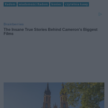
Radom
wiadomości Radom
koniec
czytelnia kawy