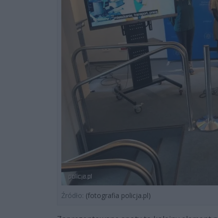
Źródło:
(fotografia policja.pl)