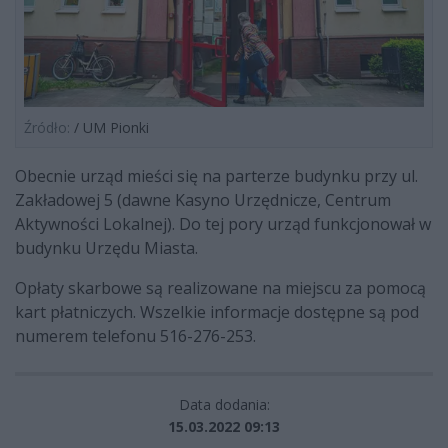
Źródło:
/ UM Pionki
Obecnie urząd mieści się na parterze budynku przy ul.
Zakładowej 5 (dawne Kasyno Urzędnicze, Centrum
Aktywności Lokalnej). Do tej pory urząd funkcjonował w
budynku Urzędu Miasta.
Opłaty skarbowe są realizowane na miejscu za pomocą
kart płatniczych. Wszelkie informacje dostępne są pod
numerem telefonu 516-276-253.
Data dodania:
15.03.2022 09:13