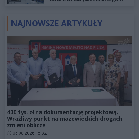
2027
NAJNOWSZE ARTYKUŁY
400 tys. zł na dokumentację projektową.
Wrażliwy punkt na mazowieckich drogach
zmieni oblicze
Data dodania artykułu:
06.08.2026 15:32