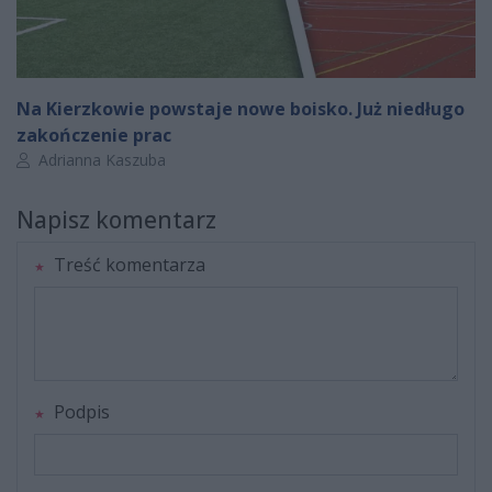
Na Kierzkowie powstaje nowe boisko. Już niedługo
zakończenie prac
Autor artykułu:
Adrianna Kaszuba
Napisz komentarz
Treść komentarza
Podpis