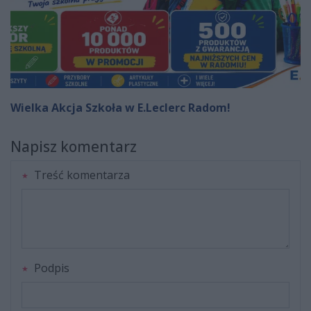
Wielka Akcja Szkoła w E.Leclerc Radom!
Napisz komentarz
Treść komentarza
Podpis