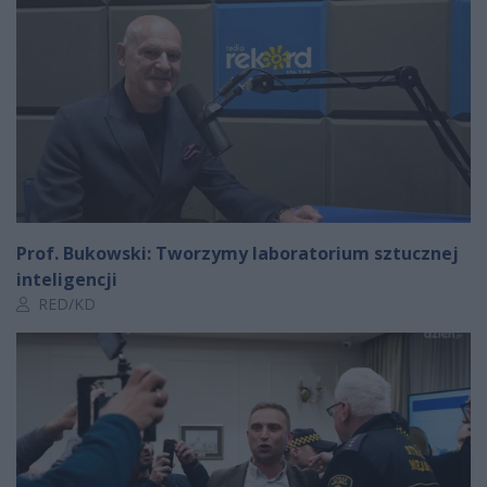
Prof. Bukowski: Tworzymy laboratorium sztucznej
inteligencji
Autor artykułu:
RED/KD