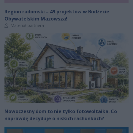
Region radomski – 49 projektów w Budżecie
Obywatelskim Mazowsza!
Autor artykułu:
Materiał partnera
Nowoczesny dom to nie tylko fotowoltaika. Co
naprawdę decyduje o niskich rachunkach?