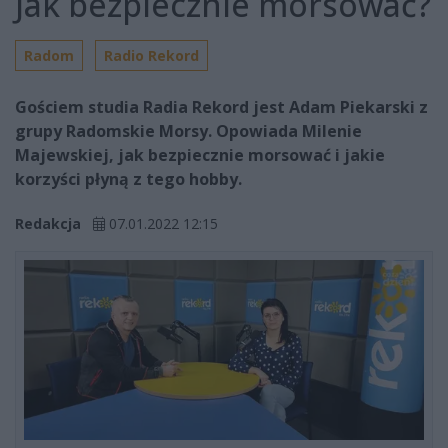
Jak bezpiecznie morsować?
Radom
Radio Rekord
Gościem studia Radia Rekord jest Adam Piekarski z
grupy Radomskie Morsy. Opowiada Milenie
Majewskiej, jak bezpiecznie morsować i jakie
korzyści płyną z tego hobby.
Redakcja
07.01.2022 12:15