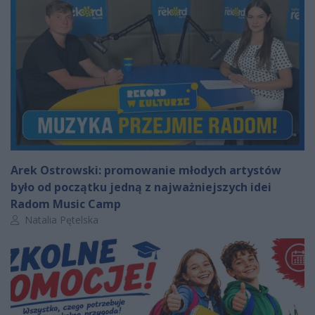
Arek Ostrowski: promowanie młodych artystów
było od początku jedną z najważniejszych idei
Radom Music Camp
Autor artykułu:
Natalia Pętelska