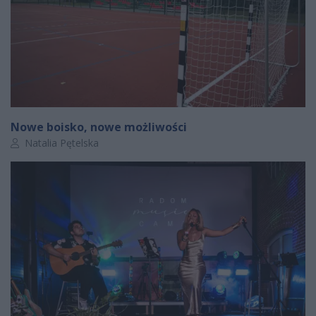
Nowe boisko, nowe możliwości
Autor artykułu:
Natalia Pętelska