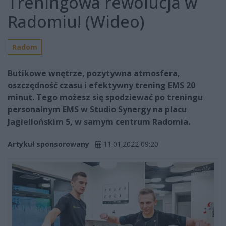
Treningowa rewolucja w
Radomiu! (Wideo)
Radom
Butikowe wnętrze, pozytywna atmosfera,
oszczędność czasu i efektywny trening EMS 20
minut. Tego możesz się spodziewać po treningu
personalnym EMS w Studio Synergy na placu
Jagiellońskim 5, w samym centrum Radomia.
Artykuł sponsorowany
11.01.2022 09:20