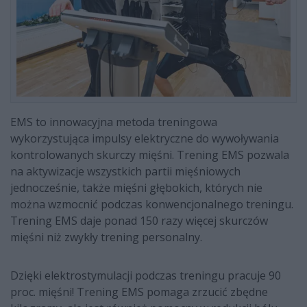
EMS to innowacyjna metoda treningowa
wykorzystująca impulsy elektryczne do wywoływania
kontrolowanych skurczy mięśni. Trening EMS pozwala
na aktywizacje wszystkich partii mięśniowych
jednocześnie, także mięśni głębokich, których nie
można wzmocnić podczas konwencjonalnego treningu.
Trening EMS daje ponad 150 razy więcej skurczów
mięśni niż zwykły trening personalny.
Dzięki elektrostymulacji podczas treningu pracuje 90
proc. mięśni! Trening EMS pomaga zrzucić zbędne