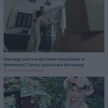
Dlaczego warto kupić nowe mieszkanie w
Wołominie? Zalety życia blisko Warszawy
Autor artykułu:
Artykuł sponsorowany