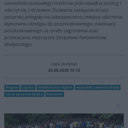
samochód osobowego marki vw polo wpadł w poślizg i
zderzył się z drzewem. Działania zastępów straży
pożarnej polegały na zabezpieczeniu miejsca zdarzenia,
wykonaniu dostępu do poszkodowanego, ewakuacji
poszkodowanego ze strefy zagrożenia oraz
przekazaniu mężczyzny Zespołowi Ratownictwa
Medycznego.
Data dodania:
22.06.2020 13:13
Region
Lipsko
wiadomości region
wypadek samochodowy
straż pożarna lipsko
kostusin