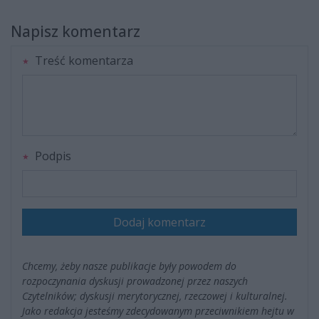
Napisz komentarz
Treść komentarza
Podpis
Dodaj komentarz
Chcemy, żeby nasze publikacje były powodem do
rozpoczynania dyskusji prowadzonej przez naszych
Czytelników; dyskusji merytorycznej, rzeczowej i kulturalnej.
Jako redakcja jesteśmy zdecydowanym przeciwnikiem hejtu w