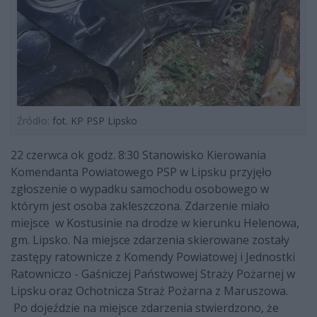
Źródło:
fot. KP PSP Lipsko
22 czerwca ok godz. 8:30 Stanowisko Kierowania
Komendanta Powiatowego PSP w Lipsku przyjęło
zgłoszenie o wypadku samochodu osobowego w
którym jest osoba zakleszczona. Zdarzenie miało
miejsce w Kostusinie na drodze w kierunku Helenowa,
gm. Lipsko. Na miejsce zdarzenia skierowane zostały
zastępy ratownicze z Komendy Powiatowej i Jednostki
Ratowniczo - Gaśniczej Państwowej Straży Pożarnej w
Lipsku oraz Ochotnicza Straż Pożarna z Maruszowa.
Po dojeździe na miejsce zdarzenia stwierdzono, że