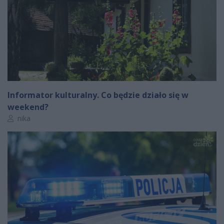
Informator kulturalny. Co będzie działo się w
weekend?
Autor artykułu:
nika