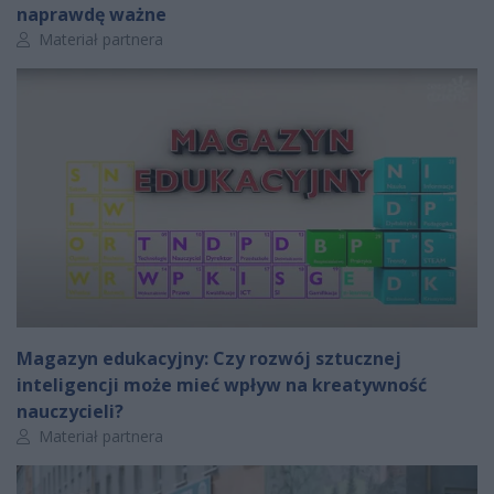
naprawdę ważne
Autor artykułu:
Materiał partnera
Magazyn edukacyjny: Czy rozwój sztucznej
inteligencji może mieć wpływ na kreatywność
nauczycieli?
Autor artykułu:
Materiał partnera