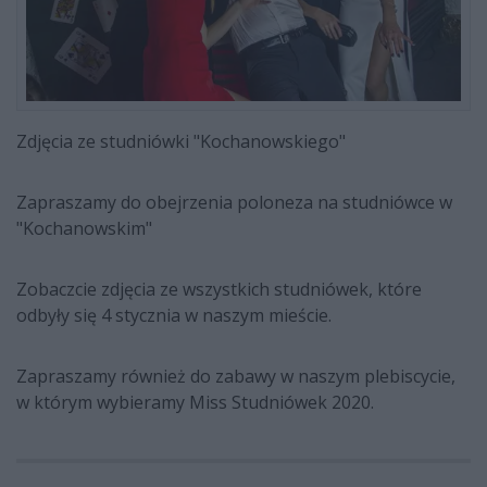
Zdjęcia ze studniówki "Kochanowskiego"
Zapraszamy do obejrzenia poloneza na studniówce w
"Kochanowskim"
Zobaczcie zdjęcia ze wszystkich studniówek, które
odbyły się 4 stycznia w naszym mieście.
Zapraszamy również do zabawy w naszym plebiscycie,
w którym wybieramy Miss Studniówek 2020.