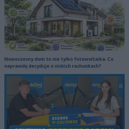
Nowoczesny dom to nie tylko fotowoltaika. Co
naprawdę decyduje o niskich rachunkach?