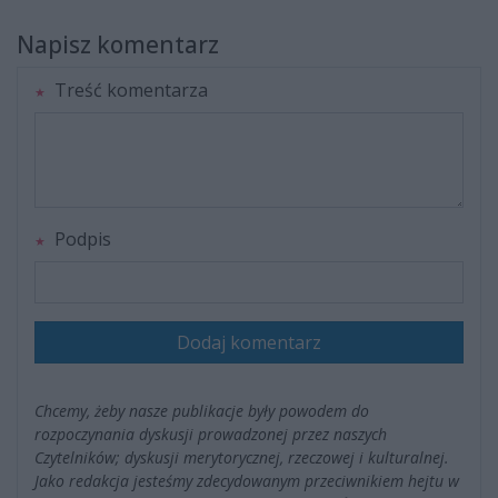
Napisz komentarz
Treść komentarza
Podpis
Dodaj komentarz
Chcemy, żeby nasze publikacje były powodem do
rozpoczynania dyskusji prowadzonej przez naszych
Czytelników; dyskusji merytorycznej, rzeczowej i kulturalnej.
Jako redakcja jesteśmy zdecydowanym przeciwnikiem hejtu w