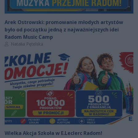
Arek Ostrowski: promowanie młodych artystów
było od początku jedną z najważniejszych idei
Radom Music Camp
Autor artykułu:
Natalia Pętelska
Wielka Akcja Szkoła w E.Leclerc Radom!