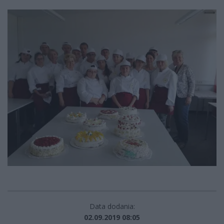
Data dodania:
02.09.2019 08:05