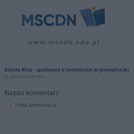
Szkoła Kina - spotkanie z technikiem kryminalistyki
Autor artykułu:
Materiał partnera
Napisz komentarz
Treść komentarza