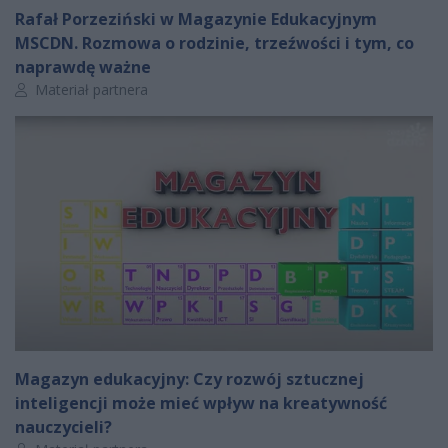
Rafał Porzeziński w Magazynie Edukacyjnym
MSCDN. Rozmowa o rodzinie, trzeźwości i tym, co
naprawdę ważne
Autor artykułu:
Materiał partnera
Magazyn edukacyjny: Czy rozwój sztucznej
inteligencji może mieć wpływ na kreatywność
nauczycieli?