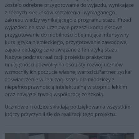
zostało odrębne przygotowanie do wyjazdu, wynikające
z różnych kierunków kształcenia i wymaganego
zakresu wiedzy wynikającego z programu stażu. Przed
wyjazdem na staż uczniowie przeszli kompleksowe
przygotowanie do mobilności obejmujące intensywny
kurs języka niemieckiego, przygotowanie zawodowe,
zajęcia pedagogiczne związane z tematyką stażu.
Nabyte podczas realizacji projektu praktyczne
umiejętności pozwoliły na osobisty rozwój uczniów,
wzmocniły ich poczucie własnej wartości.Partner zyskał
doświadczenie w realizacji stażu dla młodzieży z
niepełnosprawnością intelektualną w stopniu lekkim
oraz nawiązał trwałą współpracę ze szkołą.
Uczniowie i rodzice składają podziękowania wszystkim,
którzy przyczynili się do realizacji tego projektu.