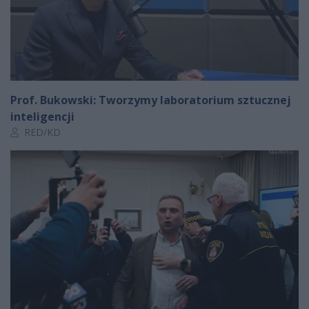
Prof. Bukowski: Tworzymy laboratorium sztucznej
inteligencji
Autor artykułu:
RED/KD