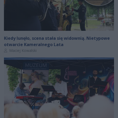
Kiedy lunęło, scena stała się widownią. Nietypowe
otwarcie Kameralnego Lata
Autor artykułu:
Maciej Kowalski