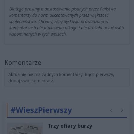
Dlatego prosimy o dostosowanie pisanych przez Państwa
komentarzy do norm akceptowanych przez większość
społeczeństwa. Chcemy, żeby dyskusja prowadzona w
komentarzach nie atakowała nikogo i nie urażała uczuć osób
wspominanych w tych wpisach.
Komentarze
Aktualnie nie ma żadnych komentarzy. Bądź pierwszy,
dodaj swój komentarz.
#WieszPierwszy
Poprzednie
Następ
Trzy ofiary burzy