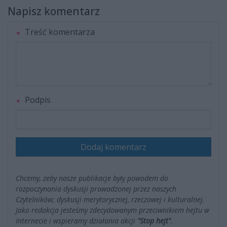
Napisz komentarz
Treść komentarza
Podpis
Dodaj komentarz
Chcemy, żeby nasze publikacje były powodem do
rozpoczynania dyskusji prowadzonej przez naszych
Czytelników; dyskusji merytorycznej, rzeczowej i kulturalnej.
Jako redakcja jesteśmy zdecydowanym przeciwnikiem hejtu w
Internecie i wspieramy działania akcji
"Stop hejt"
.