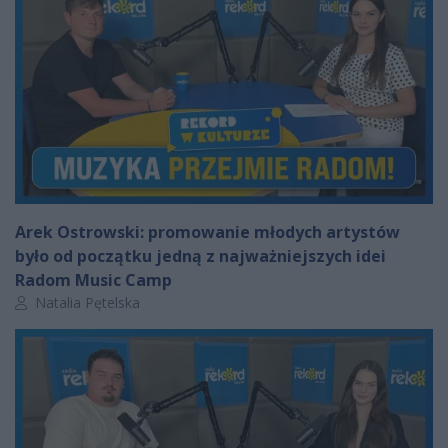
Arek Ostrowski: promowanie młodych artystów
było od początku jedną z najważniejszych idei
Radom Music Camp
Autor artykułu:
Natalia Pętelska