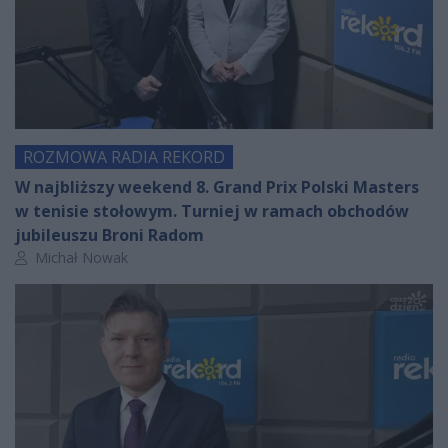
ROZMOWA RADIA REKORD
W najbliższy weekend 8. Grand Prix Polski Masters
w tenisie stołowym. Turniej w ramach obchodów
jubileuszu Broni Radom
Autor artykułu:
Michał Nowak