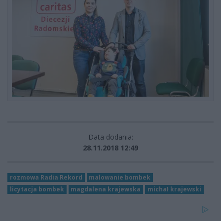
Data dodania:
28.11.2018 12:49
rozmowa Radia Rekord
malowanie bombek
licytacja bombek
magdalena krajewska
michał krajewski