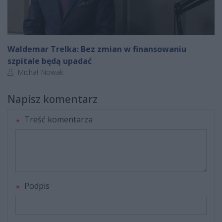
Waldemar Trelka: Bez zmian w finansowaniu
szpitale będą upadać
Autor artykułu:
Michał Nowak
Napisz komentarz
Treść komentarza
Podpis