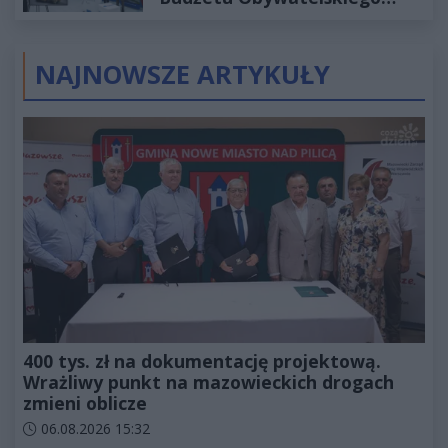
2027
NAJNOWSZE ARTYKUŁY
400 tys. zł na dokumentację projektową.
Wrażliwy punkt na mazowieckich drogach
zmieni oblicze
Data dodania artykułu:
06.08.2026 15:32