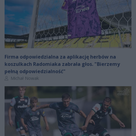
Firma odpowiedzialna za aplikację herbów na
koszulkach Radomiaka zabrała głos. "Bierzemy
pełną odpowiedzialność"
Autor artykułu:
Michał Nowak