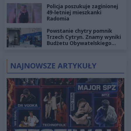
Policja poszukuje zaginionej
49-letniej mieszkanki
Radomia
Powstanie chytry pomnik
Trzech Cytryn. Znamy wyniki
Budżetu Obywatelskiego
2027
NAJNOWSZE ARTYKUŁY