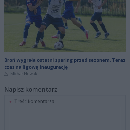
Broń wygrała ostatni sparing przed sezonem. Teraz
czas na ligową inaugurację
Autor artykułu:
Michał Nowak
Napisz komentarz
Treść komentarza