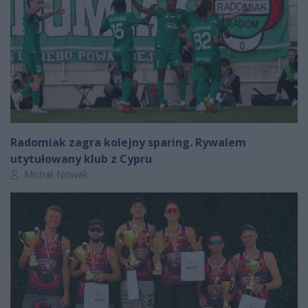
Radomiak zagra kolejny sparing. Rywalem
utytułowany klub z Cypru
Autor artykułu:
Michał Nowak