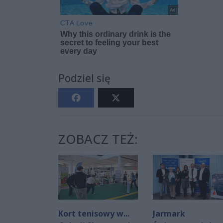
Podziel się
ZOBACZ TEŻ:
Kort tenisowy w...
Jarmark