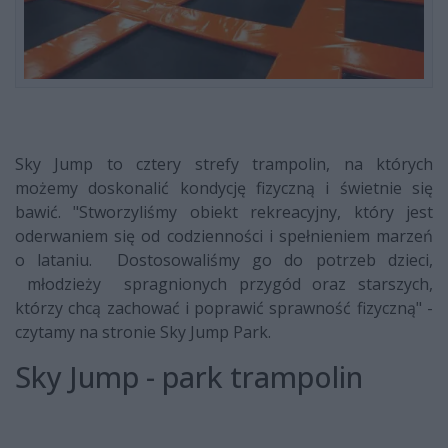
Sky Jump to cztery strefy trampolin, na których
możemy doskonalić kondycję fizyczną i świetnie się
bawić. "Stworzyliśmy obiekt rekreacyjny, który jest
oderwaniem się od codzienności i spełnieniem marzeń
o lataniu. Dostosowaliśmy go do potrzeb dzieci,
młodzieży spragnionych przygód oraz starszych,
którzy chcą zachować i poprawić sprawność fizyczną" -
czytamy na stronie Sky Jump Park.
Sky Jump - park trampolin