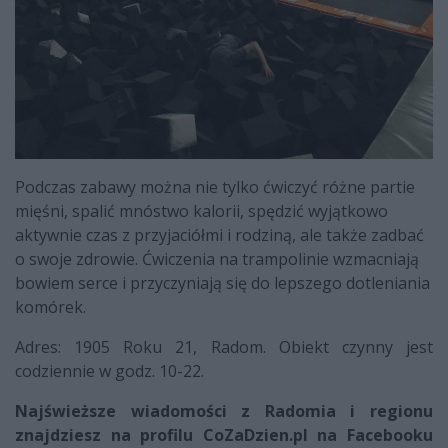
Podczas zabawy można nie tylko ćwiczyć różne partie
mięśni, spalić mnóstwo kalorii, spędzić wyjątkowo
aktywnie czas z przyjaciółmi i rodziną, ale także zadbać
o swoje zdrowie. Ćwiczenia na trampolinie wzmacniają
bowiem serce i przyczyniają się do lepszego dotleniania
komórek.
Adres: 1905 Roku 21, Radom. Obiekt czynny jest
codziennie w godz. 10-22.
Najświeższe wiadomości z Radomia i regionu
znajdziesz na profilu CoZaDzien.pl na Facebooku