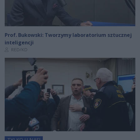
Prof. Bukowski: Tworzymy laboratorium sztucznej
inteligencji
Autor artykułu:
RED/KD