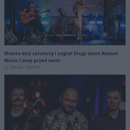
Miasto dziś zatańczy i zagra! Drugi dzień Radom
Music Camp przed nami
Autor artykułu:
Natalia Pętelska