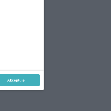
Akceptuję