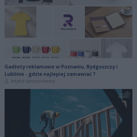
Gadżety reklamowe w Poznaniu, Bydgoszczy i
Lublinie - gdzie najlepiej zamawiać ?
Autor artykułu:
Artykuł sponsorowany