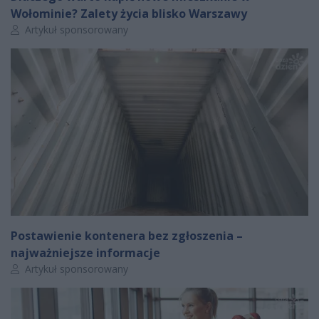
Wołominie? Zalety życia blisko Warszawy
Autor artykułu:
Artykuł sponsorowany
Postawienie kontenera bez zgłoszenia –
najważniejsze informacje
Autor artykułu:
Artykuł sponsorowany