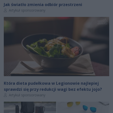
Jak światło zmienia odbiór przestrzeni
Autor artykułu:
Artykuł sponsorowany
Która dieta pudełkowa w Legionowie najlepiej
sprawdzi się przy redukcji wagi bez efektu jojo?
Autor artykułu:
Artykuł sponsorowany