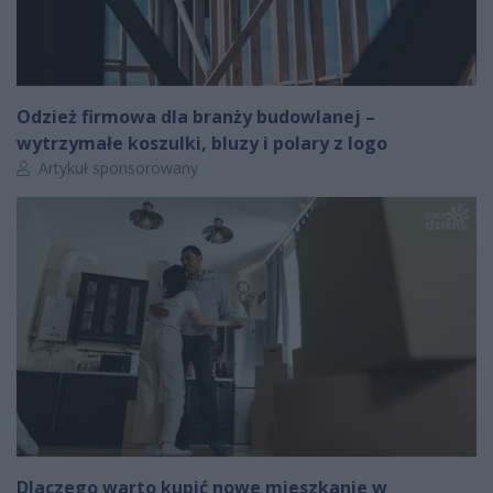
Odzież firmowa dla branży budowlanej –
wytrzymałe koszulki, bluzy i polary z logo
Autor artykułu:
Artykuł sponsorowany
Dlaczego warto kupić nowe mieszkanie w