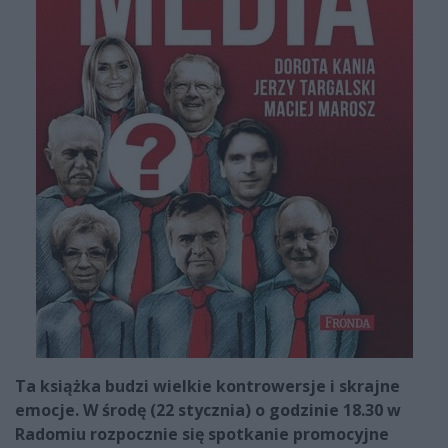
Ta książka budzi wielkie kontrowersje i skrajne
emocje. W środę (22 stycznia) o godzinie 18.30 w
Radomiu rozpocznie się spotkanie promocyjne