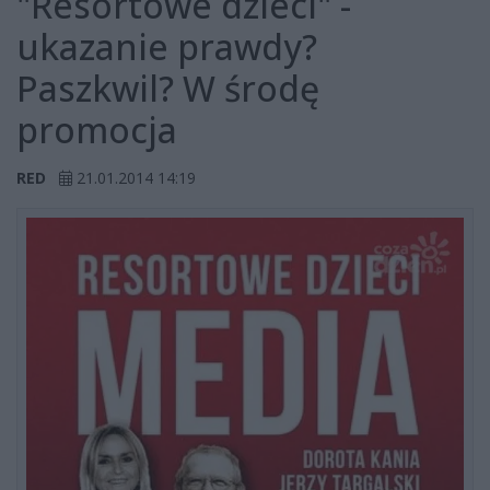
"Resortowe dzieci" -
ukazanie prawdy?
Paszkwil? W środę
promocja
RED
21.01.2014 14:19