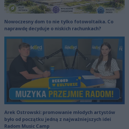
Nowoczesny dom to nie tylko fotowoltaika. Co
naprawdę decyduje o niskich rachunkach?
Arek Ostrowski: promowanie młodych artystów
było od początku jedną z najważniejszych idei
Radom Music Camp