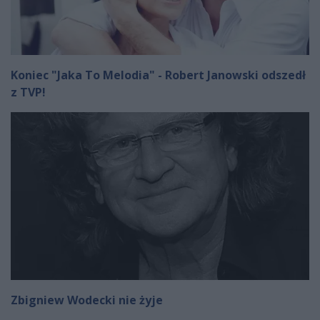
Koniec "Jaka To Melodia" - Robert Janowski odszedł
z TVP!
Zbigniew Wodecki nie żyje