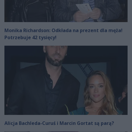
Monika Richardson: Odkłada na prezent dla męża!
Potrzebuje 42 tysięcy!
Alicja Bachleda-Curuś i Marcin Gortat są parą?