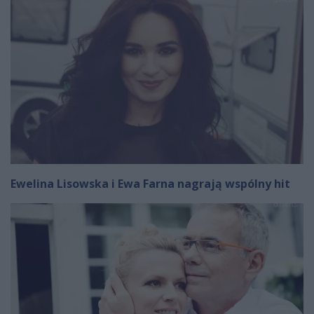
Ewelina Lisowska i Ewa Farna nagrają wspólny hit