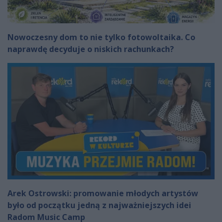
Nowoczesny dom to nie tylko fotowoltaika. Co
naprawdę decyduje o niskich rachunkach?
Arek Ostrowski: promowanie młodych artystów
było od początku jedną z najważniejszych idei
Radom Music Camp