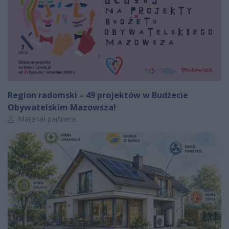
Region radomski – 49 projektów w Budżecie
Obywatelskim Mazowsza!
Autor artykułu:
Materiał partnera