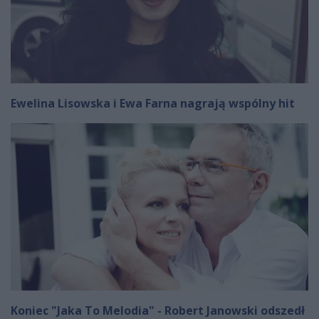
Ewelina Lisowska i Ewa Farna nagrają wspólny hit
Koniec "Jaka To Melodia" - Robert Janowski odszedł