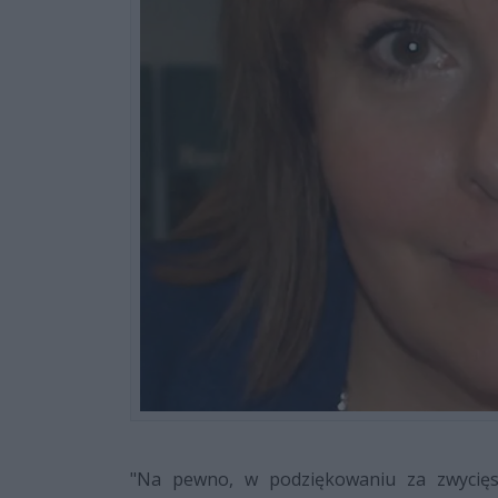
"Na pewno, w podziękowaniu za zwycięs