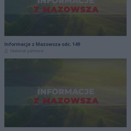
Informacje z Mazowsza odc. 149
Autor artykułu:
Materiał partnera