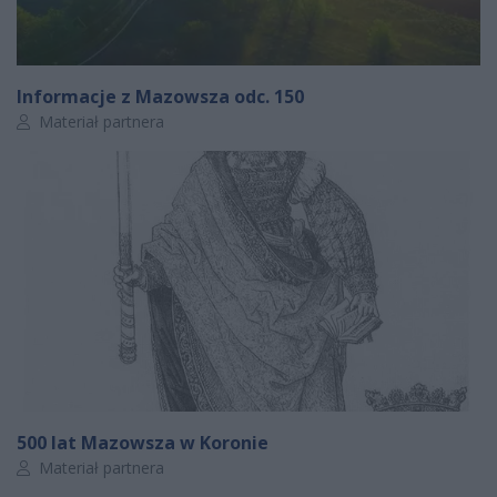
Informacje z Mazowsza odc. 150
Autor artykułu:
Materiał partnera
500 lat Mazowsza w Koronie
Autor artykułu:
Materiał partnera