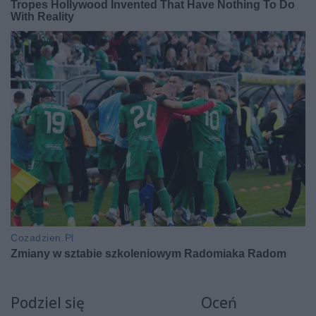
Podziel się
Oceń