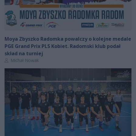
Moya Zbyszko Radomka powalczy o kolejne medale
PGE Grand Prix PLS Kobiet. Radomski klub podał
skład na turniej
Autor artykułu:
Michał Nowak