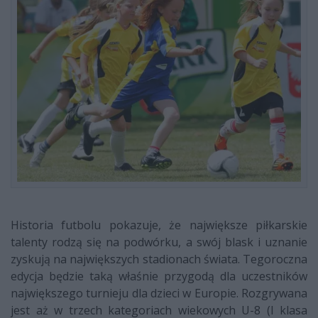
Historia futbolu pokazuje, że największe piłkarskie
talenty rodzą się na podwórku, a swój blask i uznanie
zyskują na największych stadionach świata. Tegoroczna
edycja będzie taką właśnie przygodą dla uczestników
największego turnieju dla dzieci w Europie. Rozgrywana
jest aż w trzech kategoriach wiekowych U-8 (I klasa