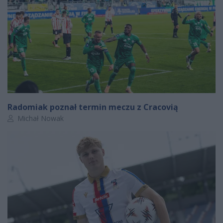
Radomiak poznał termin meczu z Cracovią
Autor artykułu:
Michał Nowak